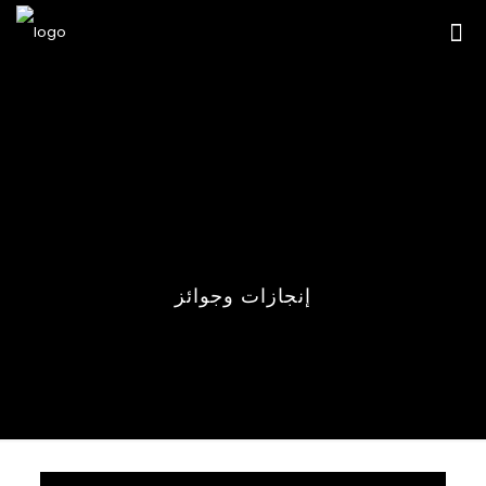
إنجازات وجوائز