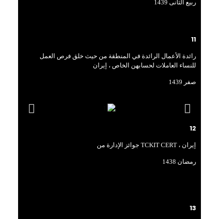
ربیع الثانی 1439
11
رائدة الأعمال الرائدة في المنطقة من حيث خلق فرص العمل
للنساء العاملات لحسابهن الخاص ، إيران
صفر 1439
12
جوائز الإدارة من TCKIT CERT ، إيران
رمضان 1438
13