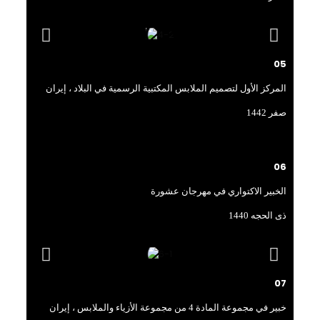
05
المركز الأول لتصميم الملابس المكتبية الرسمية في البلاد ، إيران
صفر 1442
06
الخبير الاكتواري في مهرجان عشورة
ذی الحجه 1440
07
خبير في مجموعة المادة 4 من مجموعة الأزياء والملابس ، إيران