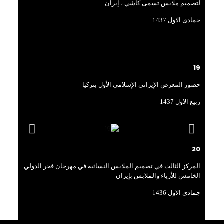
لتصميم ملابس تسمى كاشي ، إيران
جمادی الاول 1437
19
حضور المعرض الإيراني الإسلامي الأول بتركيا
ربیع الاول 1437
20
المركز الثالث في تصميم الملابس النسائية في مهرجان فجر الدولي
الخامس للأزياء والملابس بإيران
جمادی الاول 1436