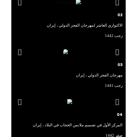
02
الاكتواري العاشر لمهرجان الفجر الدولي ، إيران
رجب 1442
03
مهرجان الفجر الدولي ، إيران
رجب 1441
04
المركز الأول في تصميم ملابس الحجاب في البلاد ، إيران
صفر 1442