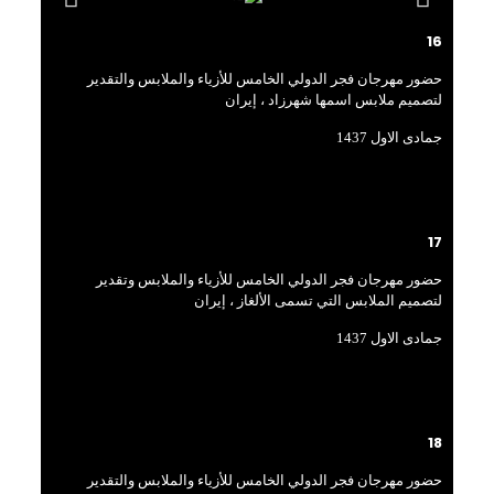
16
حضور مهرجان فجر الدولي الخامس للأزياء والملابس والتقدير
لتصميم ملابس اسمها شهرزاد ، إيران
جمادی الاول 1437
17
حضور مهرجان فجر الدولي الخامس للأزياء والملابس وتقدير
لتصميم الملابس التي تسمى الألغاز ، إيران
جمادی الاول 1437
18
حضور مهرجان فجر الدولي الخامس للأزياء والملابس والتقدير